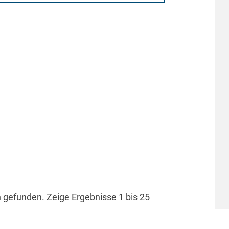
n gefunden.
Zeige Ergebnisse 1 bis 25