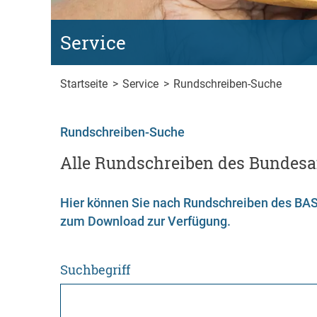
Service
Startseite
>
Service
>
Rundschreiben-Suche
Rundschreiben-Suche
Alle Rundschreiben des Bundesa
Hier können Sie nach Rundschreiben des BAS 
zum Download zur Verfügung.
Suchbegriff