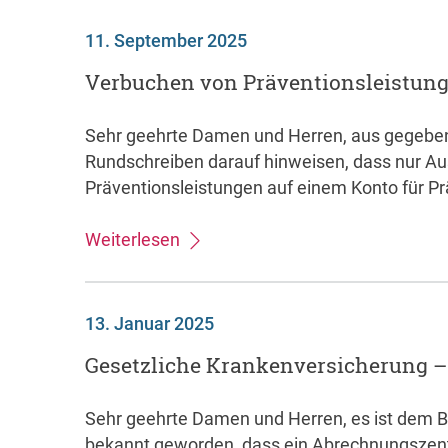
11. September 2025
Verbuchen von Präventionsleistun
Sehr geehrte Damen und Herren, aus gegebe
Rundschreiben darauf hinweisen, dass nur A
Präventionsleistungen auf einem Konto für Pr
Weiterlesen
13. Januar 2025
Gesetzliche Krankenversicherung 
Sehr geehrte Damen und Herren, es ist dem B
bekannt geworden, dass ein Abrechnungsze