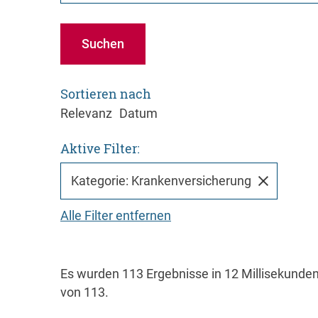
Suchen
Sortieren nach
Relevanz
Datum
Aktive Filter:
Kategorie: Krankenversicherung
Alle Filter entfernen
Es wurden 113 Ergebnisse in 12 Millisekunde
von 113.