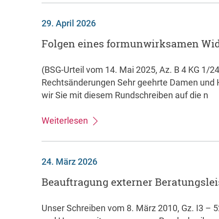
29. April 2026
Folgen eines formunwirksamen Wi
(BSG-Urteil vom 14. Mai 2025, Az. B 4 KG 1/24
Rechtsänderungen Sehr geehrte Damen und 
wir Sie mit diesem Rundschreiben auf die n
Weiterlesen
24. März 2026
Beauftragung externer Beratungsle
Unser Schreiben vom 8. März 2010, Gz. I3 –