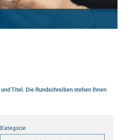
und Titel. Die Rundschreiben stehen Ihnen
Kategorie