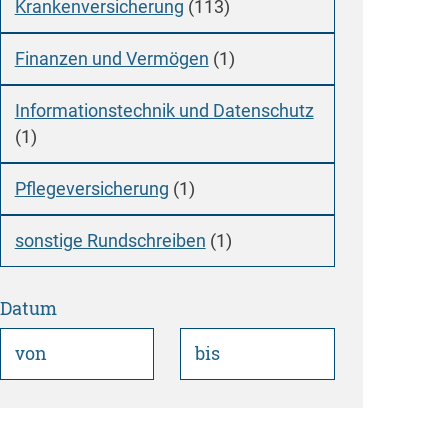
Krankenversicherung
113
Finanzen und Vermögen
1
Informationstechnik und Datenschutz
1
Pflegeversicherung
1
sonstige Rundschreiben
1
Datum