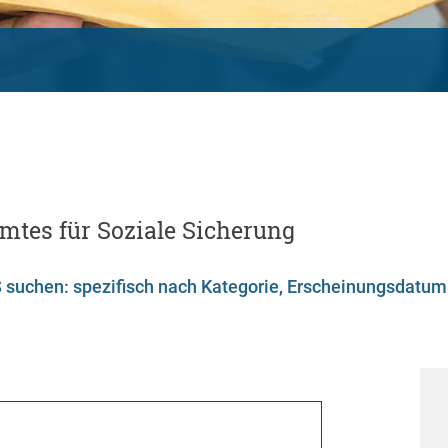
mtes für Soziale Sicherung
suchen: spezifisch nach Kategorie, Erscheinungsdatum 