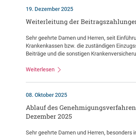
19. Dezember 2025
Weiterleitung der Beitragszahlung
Sehr geehrte Damen und Herren, seit Einführ
Krankenkassen bzw. die zuständigen Einzugss
Beiträge und die sonstigen Krankenversicher
Weiterlesen
08. Oktober 2025
Ablauf des Genehmigungsverfahren
Dezember 2025
Sehr geehrte Damen und Herren, besonders i