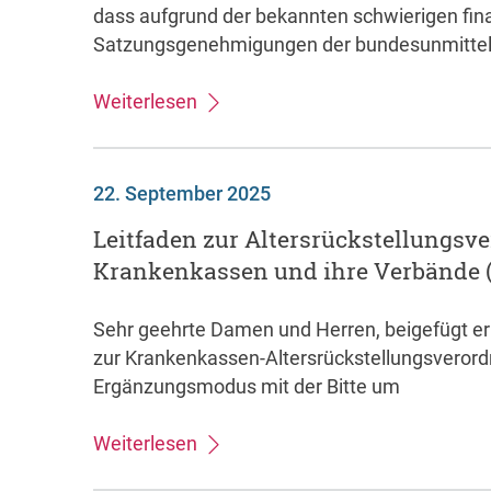
dass aufgrund der bekannten schwierigen finan
Satzungsgenehmigungen der bundesunmittel
Weiterlesen
22. September 2025
Leitfaden zur Altersrückstellungsve
Krankenkassen und ihre Verbände 
Sehr geehrte Damen und Herren, beigefügt erh
zur Krankenkassen-Altersrückstellungsverordn
Ergänzungsmodus mit der Bitte um
Weiterlesen