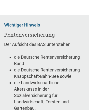
Wichtiger Hinweis
Rentenversicherung
Der Aufsicht des BAS unterstehen
die Deutsche Rentenversicherung
Bund
die Deutsche Rentenversicherung
Knappschaft-Bahn-See sowie
die Landwirtschaftliche
Alterskasse in der
Sozialversicherung für
Landwirtschaft, Forsten und
Gartenbau.