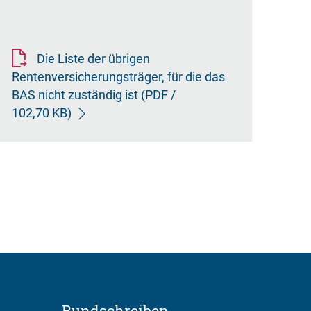
Die Liste der übrigen
Rentenversicherungsträger, für die das
BAS nicht zuständig ist
(PDF /
102,70 KB)
Rundschreiben