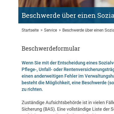
Beschwerde über einen Sozia
Startseite
>
Service
>
Beschwerde über einen Sozia
Beschwerdeformular
Wenn Sie mit der Entscheidung eines Sozialv
Pflege-, Unfall- oder Rentenversicherungsträ
einen anderweitigen Fehler im Verwaltungsh
besteht die Möglichkeit, eine Beschwerde (s
zu richten.
Zuständige Aufsichtsbehörde ist in vielen Fäl
Sicherung (BAS). Eine vollständige Liste der S