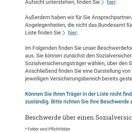
Aufsicht unterstehen, finden Sie
hier
.
Außerdem haben wir für Sie Ansprechpartner
Angelegenheiten, die nicht das Bundesamt für
Liste finden Sie
hier
.
Im Folgenden finden Sie unser Beschwerdeformu
aus. Sie können zunächst den Sozialversich
Sozialversicherungsträger wählen, über den 
Anschließend finden Sie eine Darstellung von
jeweiligen Versicherungsbereich bereits geste
Können Sie Ihren Träger in der Liste nicht fin
zuständig. Bitte richten Sie Ihre Beschwerde
Beschwerde über einen Sozialversi
* Felder sind Pflichtfelder