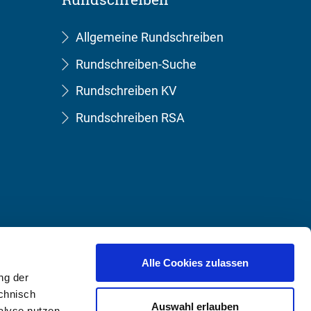
Allgemeine Rundschreiben
Rundschreiben-Suche
Rundschreiben KV
Rundschreiben RSA
Alle Cookies zulassen
ng der
echnisch
Auswahl erlauben
lyse nutzen.