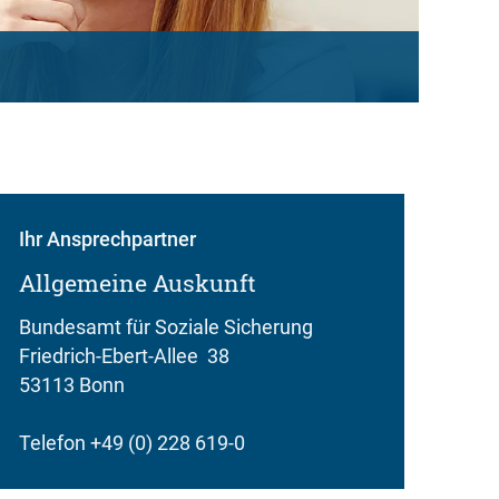
Ihr Ansprechpartner
Allgemeine Auskunft
Bundesamt für Soziale Sicherung
Friedrich-Ebert-Allee 38
53113 Bonn
Telefon +49 (0) 228 619-0