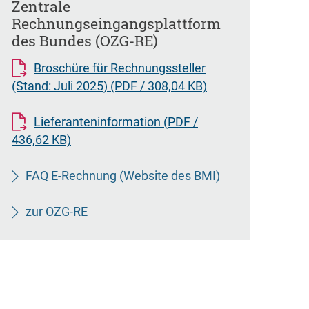
Zentrale
Rechnungseingangsplattform
des Bundes (OZG-RE)
Broschüre für Rechnungssteller
(Stand: Juli 2025)
(PDF / 308,04 KB)
Lieferanteninformation
(PDF /
436,62 KB)
FAQ E-Rechnung (Website des BMI)
zur OZG-RE