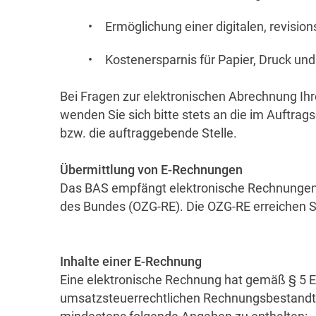
Ermöglichung einer digitalen, revisio
Kostenersparnis für Papier, Druck und
Bei Fragen zur elektronischen Abrechnung I
wenden Sie sich bitte stets an die im Auftr
bzw. die auftraggebende Stelle.
Übermittlung von E-Rechnungen
Das BAS empfängt elektronische Rechnungen
des Bundes (OZG-RE). Die OZG-RE erreichen 
Inhalte einer E-Rechnung
Eine elektronische Rechnung hat gemäß § 5 
umsatzsteuerrechtlichen Rechnungsbestandtei