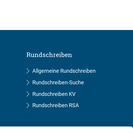
Rundschreiben
Allgemeine Rundschreiben
Rundschreiben-Suche
Rundschreiben KV
Rundschreiben RSA