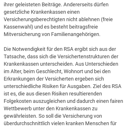
ihrer geleisteten Beiträge. Andererseits dürfen
gesetzliche Krankenkassen einen
Versicherungsberechtigten nicht ablehnen (freie
Kassenwahl) und es besteht beitragsfreie
Mitversicherung von Familienangehörigen.
Die Notwendigkeit für den RSA ergibt sich aus der
Tatsache, dass sich die Versichertenstrukturen der
Krankenkassen unterscheiden. Aus Unterschieden
im Alter, beim Geschlecht, Wohnort und bei den
Erkrankungen der Versicherten ergeben sich
unterschiedliche Risiken für Ausgaben. Ziel des RSA
ist es, die aus diesen Risiken resultierenden
Folgekosten auszugleichen und dadurch einen fairen
Wettbewerb unter den Krankenkassen zu
gewährleisten. So soll die Versicherung von
überdurchschnittlich vielen kranken Menschen für