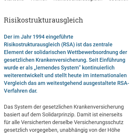
Risikostrukturausgleich
Der im Jahr 1994 eingeführte
Risikostrukturausgleich (RSA) ist das zentrale
Element der solidarischen Wettbewerbsordnung der
gesetzlichen Krankenversicherung. Seit Einführung
wurde er als „lernendes System“ kontinuierlich
weiterentwickelt und stellt heute im internationalen
Vergleich das am weitestgehend ausgestaltete RSA-
Verfahren dar.
Das System der gesetzlichen Krankenversicherung
basiert auf dem Solidarprinzip. Damit ist einerseits
für alle Versicherten derselbe Versicherungsschutz
gesetzlich vorgegeben, unabhängig von der Höhe