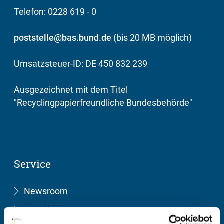
Telefon: 0228 619 - 0
poststelle@bas.bund.de
(bis 20 MB möglich)
Umsatzsteuer-ID: DE 450 832 239
Ausgezeichnet mit dem Titel
"Recyclingpapierfreundliche Bundesbehörde"
Service
Newsroom
Downloadcenter