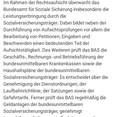
Im Rahmen der Rechtsaufsicht überwacht das
Bundesamt für Soziale Sicherung insbesondere die
Leistungserbringung durch die
Sozialversicherungsträger. Dabei bildet neben der
Durchführung von Aufsichtsprüfungen vor allem die
Bearbeitung von Petitionen, Eingaben und
Beschwerden einen bedeutenden Teil der
Aufsichtstätigkeit. Des Weiteren prüft das BAS die
Geschäfts-, Rechnungs- und Betriebsführung der
bundesunmittelbaren Krankenkassen sowie die
Haushaltspläne der bundesunmittelbaren
Sozialversicherungsträger. Es entscheidet über die
Genehmigung der Dienstordnungen, der
Laufbahnrichtlinie, der Satzungen sowie der
Gefahrtarife. Ferner prüft das BAS regelmäßig die
Geldanlagen der bundesunmittelbaren
Sozialversicherungsträger, genehmigt