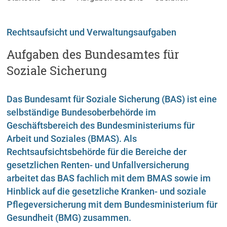
Rechtsaufsicht und Verwaltungsaufgaben
Aufgaben des Bundesamtes für
Soziale Sicherung
Das Bundesamt für Soziale Sicherung (BAS) ist eine
selbständige Bundesoberbehörde im
Geschäftsbereich des Bundesministeriums für
Arbeit und Soziales (BMAS). Als
Rechtsaufsichtsbehörde für die Bereiche der
gesetzlichen Renten- und Unfallversicherung
arbeitet das BAS fachlich mit dem BMAS sowie im
Hinblick auf die gesetzliche Kranken- und soziale
Pflegeversicherung mit dem Bundesministerium für
Gesundheit (BMG) zusammen.