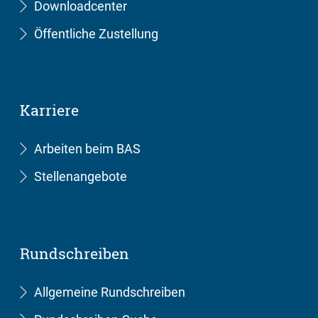
Downloadcenter
Öffentliche Zustellung
Karriere
Arbeiten beim BAS
Stellenangebote
Rundschreiben
Allgemeine Rundschreiben