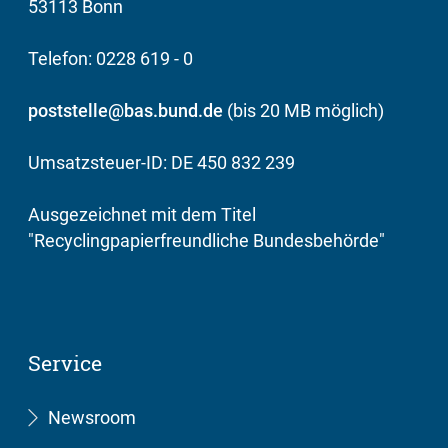
53113 Bonn
Telefon: 0228 619 - 0
poststelle@bas.bund.de
(bis 20 MB möglich)
Umsatzsteuer-ID: DE 450 832 239
Ausgezeichnet mit dem Titel
"Recyclingpapierfreundliche Bundesbehörde"
Service
Newsroom