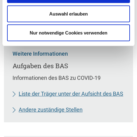
Auswahl erlauben
Nur notwendige Cookies verwenden
Weitere Informationen
Aufgaben des BAS
Informationen des BAS zu COVID-19
Liste der Träger unter der Aufsicht des BAS
Andere zuständige Stellen