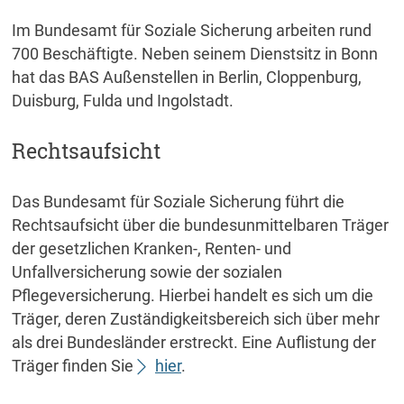
Im Bundesamt für Soziale Sicherung arbeiten rund
700 Beschäftigte. Neben seinem Dienstsitz in Bonn
hat das BAS Außenstellen in Berlin, Cloppenburg,
Duisburg, Fulda und Ingolstadt.
Rechtsaufsicht
Das Bundesamt für Soziale Sicherung führt die
Rechtsaufsicht über die bundesunmittelbaren Träger
der gesetzlichen Kranken-, Renten- und
Unfallversicherung sowie der sozialen
Pflegeversicherung. Hierbei handelt es sich um die
Träger, deren Zuständigkeitsbereich sich über mehr
als drei Bundesländer erstreckt. Eine Auflistung der
Träger finden Sie
hier
.