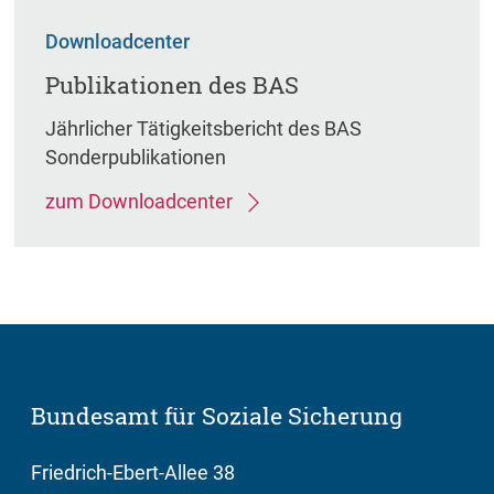
Downloadcenter
Publikationen des BAS
Jährlicher Tätigkeitsbericht des BAS
Sonderpublikationen
zum Downloadcenter
Bundesamt für Soziale Sicherung
Friedrich-Ebert-Allee 38