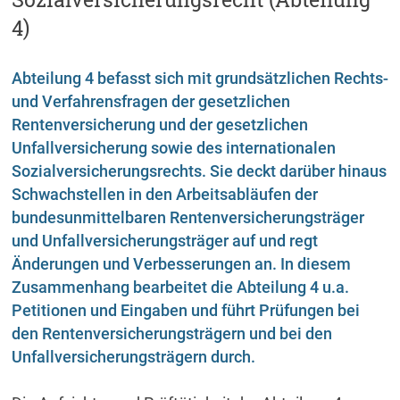
4)
Abteilung 4 befasst sich mit grundsätzlichen Rechts-
und Verfahrensfragen der gesetzlichen
Rentenversicherung und der gesetzlichen
Unfallversicherung sowie des internationalen
Sozialversicherungsrechts. Sie deckt darüber hinaus
Schwachstellen in den Arbeitsabläufen der
bundesunmittelbaren Rentenversicherungsträger
und Unfallversicherungsträger auf und regt
Änderungen und Verbesserungen an. In diesem
Zusammenhang bearbeitet die Abteilung 4 u.a.
Petitionen und Eingaben und führt Prüfungen bei
den Rentenversicherungsträgern und bei den
Unfallversicherungsträgern durch.