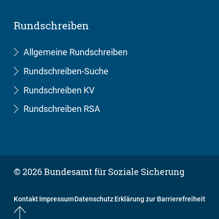
Rundschreiben
Allgemeine Rundschreiben
Rundschreiben-Suche
Rundschreiben KV
Rundschreiben RSA
© 2026 Bundesamt für Soziale Sicherung
Kontakt
Impressum
Datenschutz
Erklärung zur Barrierefreiheit
Nach oben springen