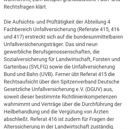
Rechtsfragen klärt.
Die Aufsichts- und Prüftätigkeit der Abteilung 4
Fachbereich Unfallversicherung (Referate 415, 416
und 417) erstreckt sich auf die bundesunmittelbaren
Unfallversicherungsträger. Das sind neun
gewerbliche Berufsgenossenschaften, die
Sozialversicherung für Landwirtschaft, Forsten und
Gartenbau (SVLFG) sowie die Unfallversicherung
Bund und Bahn (UVB). Ferner übt Referat 415 die
Rechtsaufsicht über den Spitzenverband Deutsche
Gesetzliche Unfallversicherung e.V. (DGUV) aus,
soweit dieser bestimmte Richtlinienkompetenzen
wahrnimmt und Verträge über die Durchführung der
Heilbehandlung und die Vergütung von Ärzten
abschließt. Referat 416 ist zudem für Fragen der
Alterssicherung in der Landwirtschaft zuständig.