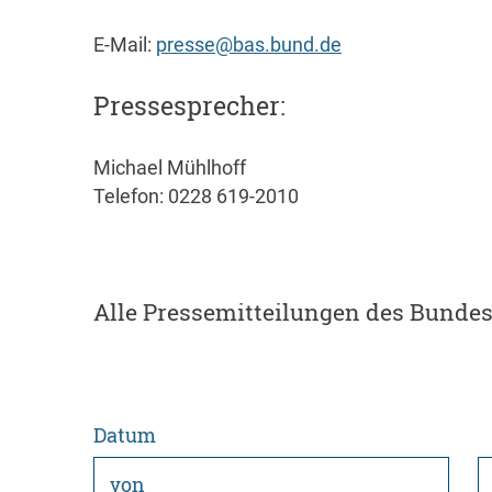
E-Mail:
presse@bas.bund.de
Pressesprecher:
Michael Mühlhoff
Telefon: 0228 619-2010
Alle Pressemitteilungen des Bundes
Datum