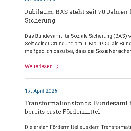
Jubiläum: BAS steht seit 70 Jahren f
Sicherung
Das Bundesamt für Soziale Sicherung (BAS) w
Seit seiner Gründung am 9. Mai 1956 als Bun
maßgeblich dazu bei, dass die Sozialversiche
Weiterlesen
17. April 2026
Transformationsfonds: Bundesamt fü
bereits erste Fördermittel
Die ersten Fördermittel aus dem Transformati