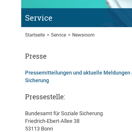
Service
Startseite
>
Service
>
Newsroom
Presse
Pressemitteilungen und aktuelle Meldungen
Sicherung
Pressestelle:
Bundesamt für Soziale Sicherung
Friedrich-Ebert-Allee 38
53113 Bonn