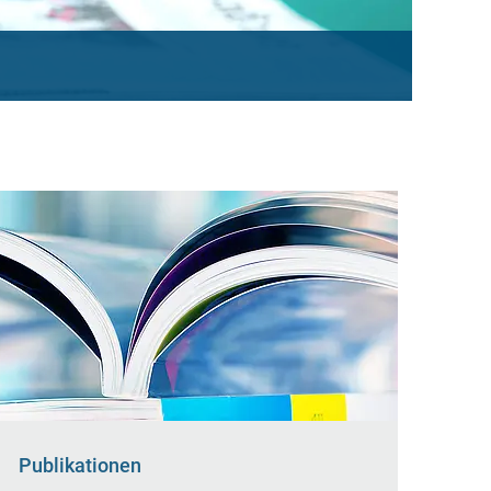
Publikationen