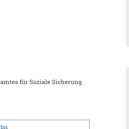
amtes für Soziale Sicherung