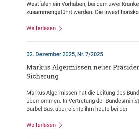
Westfalen ein Vorhaben, bei dem zwei Krank
zusammengeführt werden. Die Investitionsko
Weiterlesen
02. Dezember 2025, Nr. 7/2025
Markus Algermissen neuer Präsiden
Sicherung
Markus Algermissen hat die Leitung des Bund
übernommen. In Vertretung der Bundesministe
Bärbel Bas, überreichte ihm heute bei der
Weiterlesen