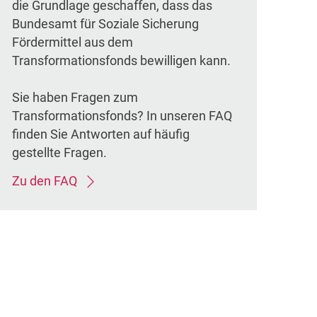
die Grundlage geschaffen, dass das
Bundesamt für Soziale Sicherung
Fördermittel aus dem
Transformationsfonds bewilligen kann.
Sie haben Fragen zum
Transformationsfonds? In unseren FAQ
finden Sie Antworten auf häufig
gestellte Fragen.
Zu den FAQ