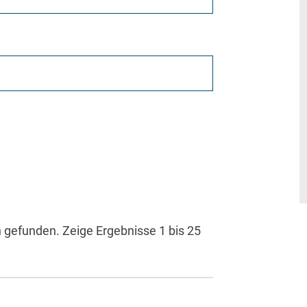
n gefunden.
Zeige Ergebnisse 1 bis 25