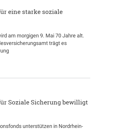
ür eine starke soziale
ird am morgigen 9. Mai 70 Jahre alt.
desversicherungsamt trägt es
rung
r Soziale Sicherung bewilligt
onsfonds unterstützen in Nordrhein-