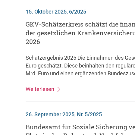
15. Oktober 2025, 6/2025
GKV-Schätzerkreis schätzt die fin
der gesetzlichen Krankenversicheru
2026
Schätzergebnis 2025 Die Einnahmen des Ges
Euro geschätzt. Diese beinhalten den regulä
Mrd. Euro und einen ergänzenden Bundeszus
Weiterlesen
26. September 2025, Nr. 5/2025
Bundesamt für Soziale Sicherung v