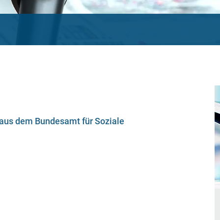
 aus dem Bundesamt für Soziale