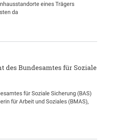
enhausstandorte eines Trägers
sten da
t des Bundesamtes für Soziale
esamtes für Soziale Sicherung (BAS)
rin für Arbeit und Soziales (BMAS),