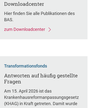
Downloadcenter
Hier finden Sie alle Publikationen des
BAS.
zum Downloadcenter
Transformationsfonds
Antworten auf häufig gestellte
Fragen
Am 15. April 2026 ist das
Krankenhausreformanpassungsgesetz
(KHAG) in Kraft getreten. Damit wurde