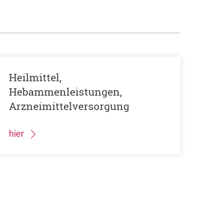
Heilmittel,
Hebammenleistungen,
Arzneimittelversorgung
hier