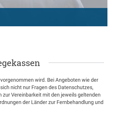
legekassen
 vorgenommen wird. Bei Angeboten wie der
sich nicht nur Fragen des Datenschutzes,
zur Vereinbarkeit mit den jeweils geltenden