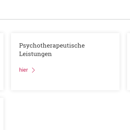
Psychotherapeutische
Leistungen
hier