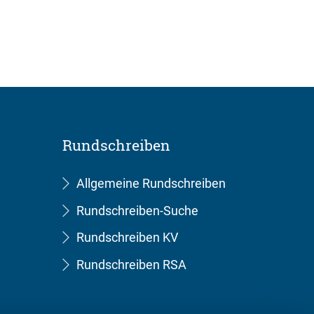
Rundschreiben
Allgemeine Rundschreiben
Rundschreiben-Suche
Rundschreiben KV
Rundschreiben RSA