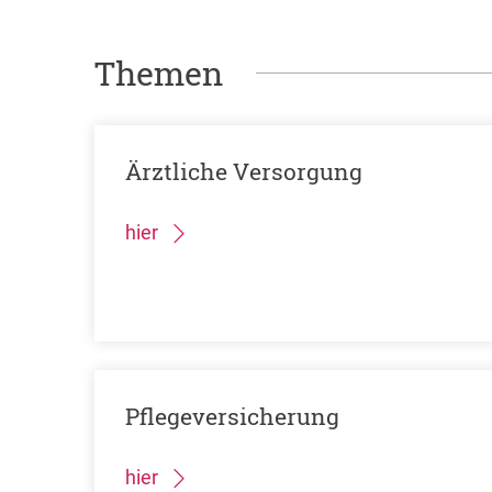
Themen
Ärztliche Versorgung
hier
Pflegeversicherung
hier