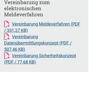
Vereinbarung zum
elektronischen
Meldeverfahren
Vereinbarung Meldeverfahren
(PDF
/ 331,27 KB)
Vereinbarung
Datenübermittlungskonzept
(PDF /
507,46 KB)
Vereinbarung Sicherheitskonzept
(PDF / 77,68 KB)