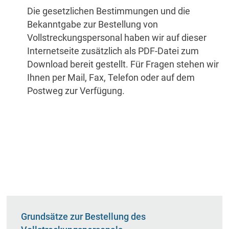
Die gesetzlichen Bestimmungen und die
Bekanntgabe zur Bestellung von
Vollstreckungspersonal haben wir auf dieser
Internetseite zusätzlich als PDF-Datei zum
Download bereit gestellt. Für Fragen stehen wir
Ihnen per Mail, Fax, Telefon oder auf dem
Postweg zur Verfügung.
Grundsätze zur Bestellung des