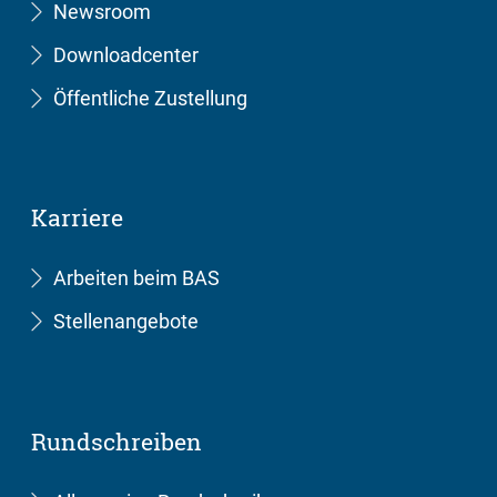
Newsroom
Downloadcenter
Öffentliche Zustellung
Karriere
Arbeiten beim BAS
Stellenangebote
Rundschreiben