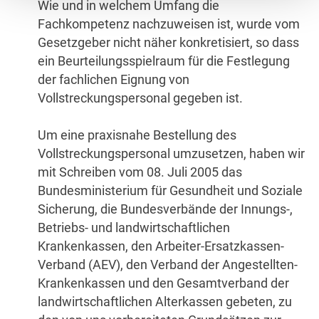
Wie und in welchem Umfang die
Fachkompetenz nachzuweisen ist, wurde vom
Gesetzgeber nicht näher konkretisiert, so dass
ein Beurteilungsspielraum für die Festlegung
der fachlichen Eignung von
Vollstreckungspersonal gegeben ist.
Um eine praxisnahe Bestellung des
Vollstreckungspersonal umzusetzen, haben wir
mit Schreiben vom 08. Juli 2005 das
Bundesministerium für Gesundheit und Soziale
Sicherung, die Bundesverbände der Innungs-,
Betriebs- und landwirtschaftlichen
Krankenkassen, den Arbeiter-Ersatzkassen-
Verband (AEV), den Verband der Angestellten-
Krankenkassen und den Gesamtverband der
landwirtschaftlichen Alterkassen gebeten, zu