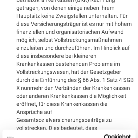
getragen, von denen einige neben ihrem
Hauptsitz keine Zweigstellen unterhalten. Für
diese Versicherungsträger ist es nur mit hohem
finanziellen und organisatorischen Aufwand
möglich, selbst Vollstreckungsmaßnahmen
einzuleiten und durchzuführen. Im Hinblick auf
diese insbesondere bei kleineren
Krankenkassen bestehenden Probleme im
Vollstreckungswesen, hat der Gesetzgeber
durch die Einführung des § 66 Abs. 1 Satz 4 SGB
X nunmehr den Verbänden der Krankenkassen
oder anderen Krankenkassen die Möglichkeit
eröffnet, für diese Krankenkassen die
Ansprüche auf
Gesamtsozialversicherungsbeiträge zu
vollstrecken. Dies bedeutet, dass
bundesunmittelbare Krankenkassen oder