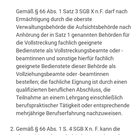
Gemäß § 66 Abs. 1 Satz 3 SGB X n.F. darf nach
Ermächtigung durch die oberste
Verwaltungsbehörde die Aufsichtsbehörde nach
Anhörung der in Satz 1 genannten Behörden für
die Vollstreckung fachlich geeignete
Bedienstete als Vollstreckungsbeamte oder -
beamtinnen und sonstige hierfür fachlich
geeignete Bedienstete dieser Behörde als
Vollziehungsbeamte oder -beamtinnen
bestellen; die fachliche Eignung ist durch einen
qualifizierten beruflichen Abschluss, die
Teilnahme an einem Lehrgang einschließlich
berufspraktischer Tätigkeit oder entsprechende
mehrjährige Berufserfahrung nachzuweisen.
Gemäß § 66 Abs. 1 S. 4 SGB X n. F. kann die