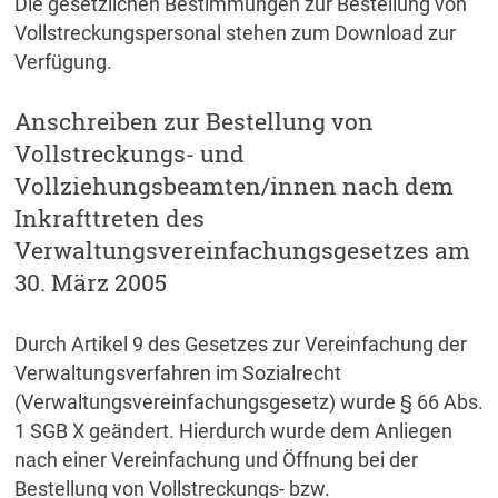
Die gesetzlichen Bestimmungen zur Bestellung von
Vollstreckungspersonal stehen zum Download zur
Verfügung.
Anschreiben zur Bestellung von
Vollstreckungs- und
Vollziehungsbeamten/innen nach dem
Inkrafttreten des
Verwaltungsvereinfachungsgesetzes am
30. März 2005
Durch Artikel 9 des Gesetzes zur Vereinfachung der
Verwaltungsverfahren im Sozialrecht
(Verwaltungsvereinfachungsgesetz) wurde § 66 Abs.
1 SGB X geändert. Hierdurch wurde dem Anliegen
nach einer Vereinfachung und Öffnung bei der
Bestellung von Vollstreckungs- bzw.