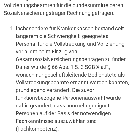
Vollziehungsbeamten für die bundesunmittelbaren
Sozialversicherungsträger Rechnung getragen.
Insbesondere für Krankenkassen bestand seit
längerem die Schwierigkeit, geeignetes
Personal für die Vollstreckung und Vollziehung
vor allem beim Einzug von
Gesamtsozialversicherungsbeiträgen zu finden.
Daher wurde § 66 Abs. 1 S. 3 SGB X a.F.,
wonach nur geschäftsleitende Bedienstete als
Vollstreckungsbeamte ernannt werden konnten,
grundlegend verändert. Die zuvor
funktionsbezogene Personenauswahl wurde
dahin geändert, dass nunmehr geeignete
Personen auf der Basis der notwendigen
Fachkenntnisse auszuwählen sind
(Fachkompetenz).