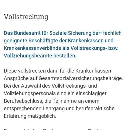
Vollstreckung
Das Bundesamt für Soziale Sicherung darf fachlich
geeignete Beschäftigte der Krankenkassen und
Krankenkassenverbände als Vollstreckungs- bzw.
Vollziehungsbeamte bestellen.
Diese vollstrecken dann für die Krankenkassen
Ansprüche auf Gesamtsozialversicherungsbeiträge.
Bei der Auswahl des Vollstreckungs- und
Vollziehungspersonals sind ein einschlägiger
Berufsabschluss, die Teilnahme an einem
entsprechenden Lehrgang und berufspraktische
Erfahrung maßgeblich.