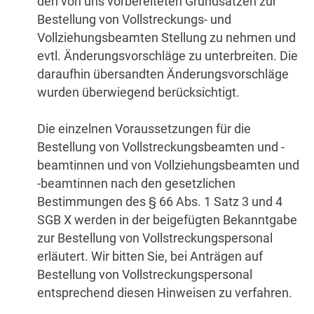
den von uns vorbereiteten Grundsätzen zur
Bestellung von Vollstreckungs- und
Vollziehungsbeamten Stellung zu nehmen und
evtl. Änderungsvorschläge zu unterbreiten. Die
daraufhin übersandten Änderungsvorschläge
wurden überwiegend berücksichtigt.
Die einzelnen Voraussetzungen für die
Bestellung von Vollstreckungsbeamten und -
beamtinnen und von Vollziehungsbeamten und
-beamtinnen nach den gesetzlichen
Bestimmungen des § 66 Abs. 1 Satz 3 und 4
SGB X werden in der beigefügten Bekanntgabe
zur Bestellung von Vollstreckungspersonal
erläutert. Wir bitten Sie, bei Anträgen auf
Bestellung von Vollstreckungspersonal
entsprechend diesen Hinweisen zu verfahren.