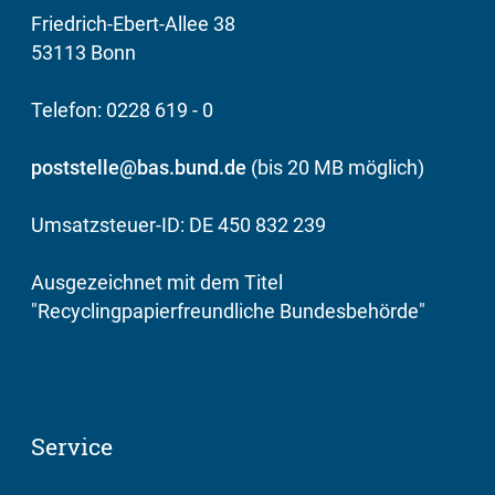
Friedrich-Ebert-Allee 38
53113 Bonn
Telefon: 0228 619 - 0
poststelle@bas.bund.de
(bis 20 MB möglich)
Umsatzsteuer-ID: DE 450 832 239
Ausgezeichnet mit dem Titel
"Recyclingpapierfreundliche Bundesbehörde"
Service