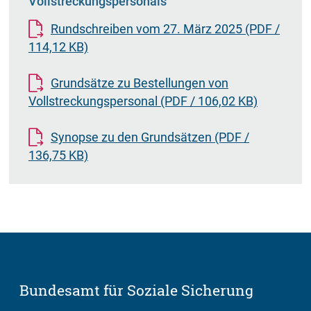
Vollstreckungspersonals
Rundschreiben vom 27. März 2025
(PDF /
114,12 KB)
Grundsätze zu Bestellungen von
Vollstreckungspersonal
(PDF / 106,02 KB)
Synopse zu den Grundsätzen
(PDF /
136,75 KB)
Bundesamt für Soziale Sicherung