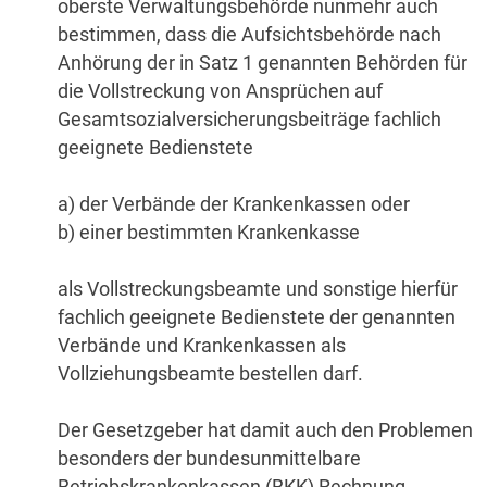
oberste Verwaltungsbehörde nunmehr auch
bestimmen, dass die Aufsichtsbehörde nach
Anhörung der in Satz 1 genannten Behörden für
die Vollstreckung von Ansprüchen auf
Gesamtsozialversicherungsbeiträge fachlich
geeignete Bedienstete
a) der Verbände der Krankenkassen oder
b) einer bestimmten Krankenkasse
als Vollstreckungsbeamte und sonstige hierfür
fachlich geeignete Bedienstete der genannten
Verbände und Krankenkassen als
Vollziehungsbeamte bestellen darf.
Der Gesetzgeber hat damit auch den Problemen
besonders der bundesunmittelbare
Betriebskrankenkassen (BKK) Rechnung