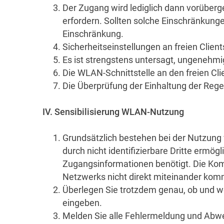
Der Zugang wird lediglich dann vorüberg
erfordern. Sollten solche Einschränkunge
Einschränkung.
Sicherheitseinstellungen an freien Clien
Es ist strengstens untersagt, ungenehm
Die WLAN-Schnittstelle an den freien Cli
Die Überprüfung der Einhaltung der Regel
IV. Sensibilisierung WLAN-Nutzung
Grundsätzlich bestehen bei der Nutzung
durch nicht identifizierbare Dritte ermö
Zugangsinformationen benötigt. Die Ko
Netzwerks nicht direkt miteinander kom
Überlegen Sie trotzdem genau, ob und w
eingeben.
Melden Sie alle Fehlermeldung und Abw