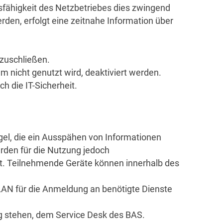
sfähigkeit des Netzbetriebes dies zwingend
rden, erfolgt eine zeitnahe Information über
nzuschließen.
m nicht genutzt wird, deaktiviert werden.
h die IT-Sicherheit.
el, die ein Ausspähen von Informationen
erden für die Nutzung jedoch
t. Teilnehmende Geräte können innerhalb des
AN für die Anmeldung an benötigte Dienste
 stehen, dem Service Desk des BAS.