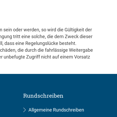
ein oder werden, so wird die Gültigkeit der
gung tritt eine solche, die dem Zweck dieser
l, dass eine Regelungslücke besteht.
Schäden, die durch die fahrlässige Weitergabe
r unbefugte Zugriff nicht auf einem Vorsatz
Rundschreiben
Allgemeine Rundschreiben