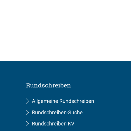
Rundschreiben
Allgemeine Rundschreiben
Rundschreiben-Suche
Rundschreiben KV