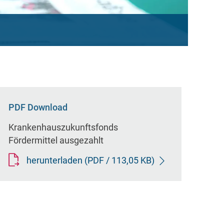
PDF Download
Krankenhauszukunftsfonds
Fördermittel ausgezahlt
herunterladen
(PDF / 113,05 KB)