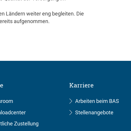
 Ländern weiter eng begleiten. Die
ereits aufgenommen.
ce
Karriere
sroom
Arbeiten beim BAS
loadcenter
Stellenangebote
tliche Zustellung