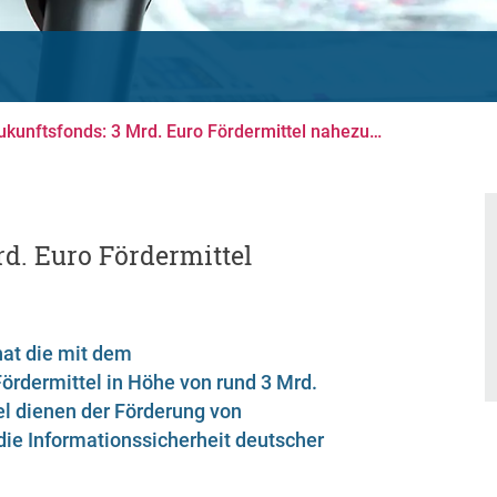
kunftsfonds: 3 Mrd. Euro Fördermittel nahezu…
d. Euro Fördermittel
hat die mit dem
ördermittel in Höhe von rund 3 Mrd.
el dienen der Förderung von
d die Informationssicherheit deutscher