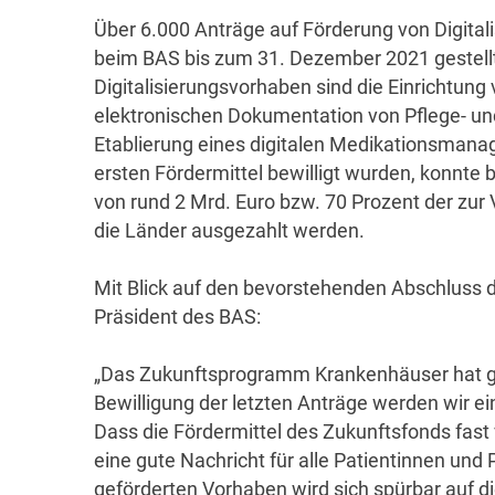
Über 6.000 Anträge auf Förderung von Digital
beim BAS bis zum 31. Dezember 2021 gestellt.
Digitalisierungsvorhaben sind die Einrichtung
elektronischen Dokumentation von Pflege- un
Etablierung eines digitalen Medikationsman
ersten Fördermittel bewilligt wurden, konnte b
von rund 2 Mrd. Euro bzw. 70 Prozent der zur
die Länder ausgezahlt werden.
Mit Blick auf den bevorstehenden Abschluss de
Präsident des BAS:
„Das Zukunftsprogramm Krankenhäuser hat g
Bewilligung der letzten Anträge werden wir ei
Dass die Fördermittel des Zukunftsfonds fast 
eine gute Nachricht für alle Patientinnen und
geförderten Vorhaben wird sich spürbar auf di