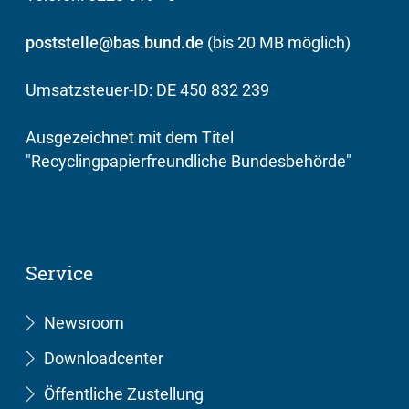
poststelle@bas.bund.de
(bis 20 MB möglich)
Umsatzsteuer-ID: DE 450 832 239
Ausgezeichnet mit dem Titel
"Recyclingpapierfreundliche Bundesbehörde"
Service
Newsroom
Downloadcenter
Öffentliche Zustellung