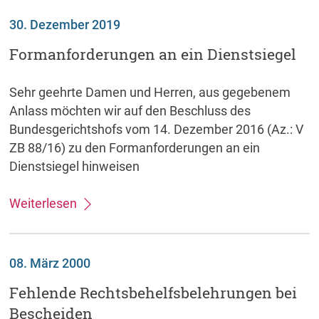
30. Dezember 2019
Formanforderungen an ein Dienstsiegel
Sehr geehrte Damen und Herren, aus gegebenem
Anlass möchten wir auf den Beschluss des
Bundesgerichtshofs vom 14. Dezember 2016 (Az.: V
ZB 88/16) zu den Formanforderungen an ein
Dienstsiegel hinweisen
Weiterlesen
08. März 2000
Fehlende Rechtsbehelfsbelehrungen bei
Bescheiden