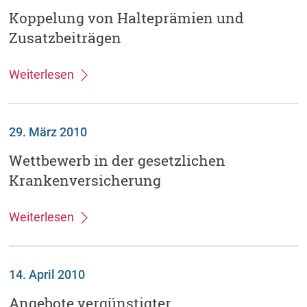
Koppelung von Halteprämien und
Zusatzbeiträgen
Weiterlesen
29. März 2010
Wettbewerb in der gesetzlichen
Krankenversicherung
Weiterlesen
14. April 2010
Angebote vergünstigter