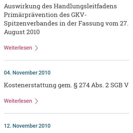
Auswirkung des Handlungsleitfadens
Primärprävention des GKV-
Spitzenverbandes in der Fassung vom 27.
August 2010
Weiterlesen
04. November 2010
Kostenerstattung gem. § 274 Abs. 2 SGB V
Weiterlesen
12. November 2010