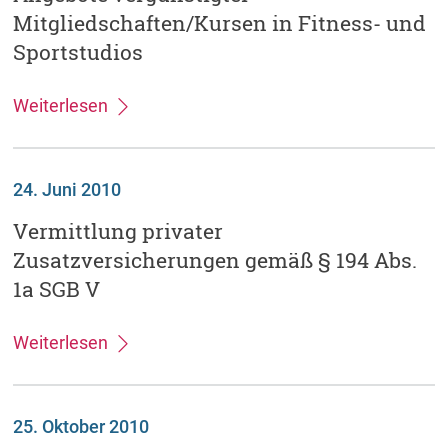
Mitgliedschaften/Kursen in Fitness- und
Sportstudios
Weiterlesen
24. Juni 2010
Vermittlung privater
Zusatzversicherungen gemäß § 194 Abs.
1a SGB V
Weiterlesen
25. Oktober 2010