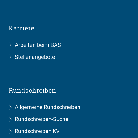
Karriere
Arbeiten beim BAS
Stellenangebote
Rundschreiben
Allgemeine Rundschreiben
Rundschreiben-Suche
Rundschreiben KV