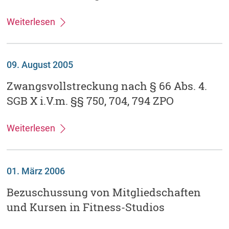
Weiterlesen
09. August 2005
Zwangsvollstreckung nach § 66 Abs. 4.
SGB X i.V.m. §§ 750, 704, 794 ZPO
Weiterlesen
01. März 2006
Bezuschussung von Mitgliedschaften
und Kursen in Fitness-Studios