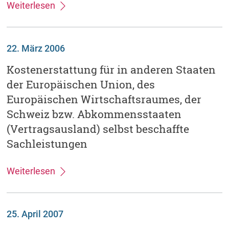
Weiterlesen
22. März 2006
Kostenerstattung für in anderen Staaten
der Europäischen Union, des
Europäischen Wirtschaftsraumes, der
Schweiz bzw. Abkommensstaaten
(Vertragsausland) selbst beschaffte
Sachleistungen
Weiterlesen
25. April 2007