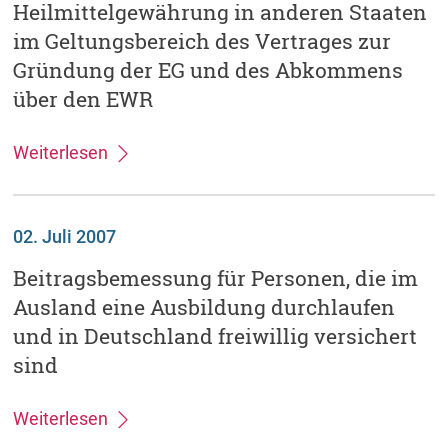
Heilmittelgewährung in anderen Staaten
im Geltungsbereich des Vertrages zur
Gründung der EG und des Abkommens
über den EWR
Weiterlesen
02. Juli 2007
Beitragsbemessung für Personen, die im
Ausland eine Ausbildung durchlaufen
und in Deutschland freiwillig versichert
sind
Weiterlesen