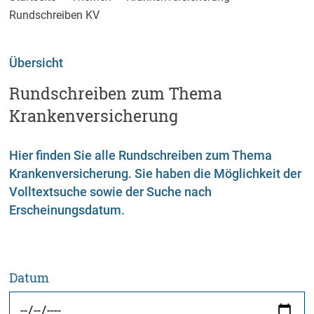
Rundschreiben KV
Übersicht
Rundschreiben zum Thema
Krankenversicherung
Hier finden Sie alle Rundschreiben zum Thema
Krankenversicherung. Sie haben die Möglichkeit der
Volltextsuche sowie der Suche nach
Erscheinungsdatum.
Datum