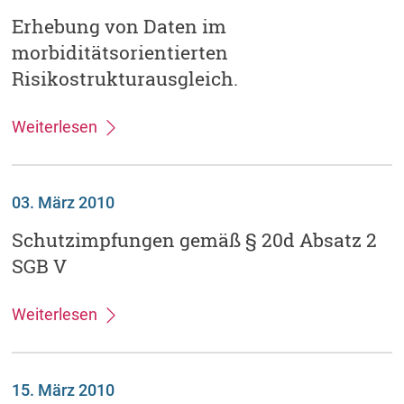
Erhebung von Daten im
morbiditätsorientierten
Risikostrukturausgleich.
Weiterlesen
03. März 2010
Schutzimpfungen gemäß § 20d Absatz 2
SGB V
Weiterlesen
15. März 2010