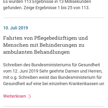
Es wurden 113 Ergebnisse in 13 Millisekunden
gefunden.
Zeige Ergebnisse 1 bis 25 von 113.
10. Juli 2019
Fahrten von Pflegebedürftigen und
Menschen mit Behinderungen zu
ambulanten Behandlungen
Schreiben des Bundesministeriums für Gesundheit
vom 12. Juni 2019 Sehr geehrte Damen und Herren,
mit o.g. Schreiben weist das Bundesministerium für
Gesundheit auf eine bei einzelnen Krankenkassen un
Weiterlesen