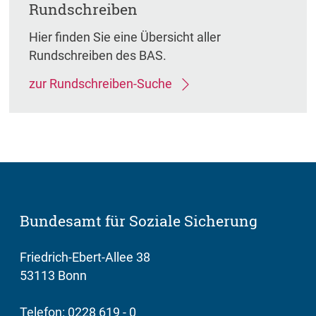
Rundschreiben
Hier finden Sie eine Übersicht aller
Rundschreiben des BAS.
zur Rundschreiben-Suche
Bundesamt für Soziale Sicherung
Friedrich-Ebert-Allee 38
53113 Bonn
Telefon: 0228 619 - 0