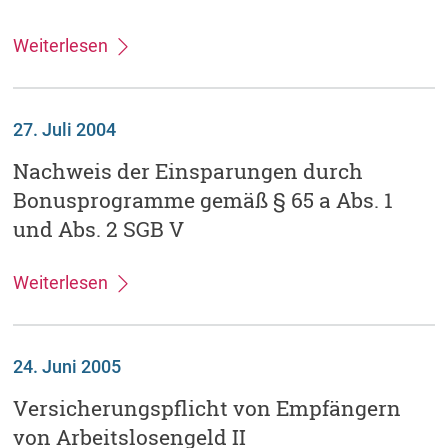
Weiterlesen
27. Juli 2004
Nachweis der Einsparungen durch
Bonusprogramme gemäß § 65 a Abs. 1
und Abs. 2 SGB V
Weiterlesen
24. Juni 2005
Versicherungspflicht von Empfängern
von Arbeitslosengeld II