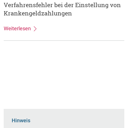
Verfahrensfehler bei der Einstellung von
Krankengeldzahlungen
Weiterlesen
Hinweis