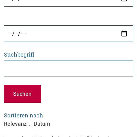
Suchbegriff
Suchen
Sortieren nach
Relevanz
Datum