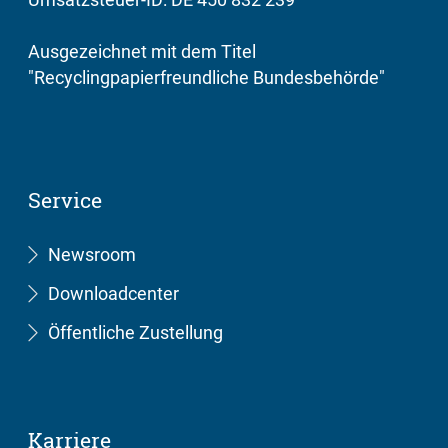
Ausgezeichnet mit dem Titel
"Recyclingpapierfreundliche Bundesbehörde"
Service
Newsroom
Downloadcenter
Öffentliche Zustellung
Karriere