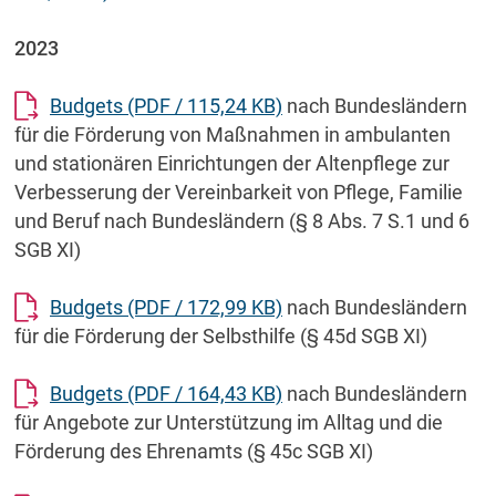
2023
Budgets
(PDF / 115,24 KB)
nach Bundesländern
für die Förderung von Maßnahmen in ambulanten
und stationären Einrichtungen der Altenpflege zur
Verbesserung der Vereinbarkeit von Pflege, Familie
und Beruf nach Bundesländern (§ 8 Abs. 7 S.1 und 6
SGB XI)
Budgets
(PDF / 172,99 KB)
nach Bundesländern
für die Förderung der Selbsthilfe (§ 45d SGB XI)
Budgets
(PDF / 164,43 KB)
nach Bundesländern
für Angebote zur Unterstützung im Alltag und die
Förderung des Ehrenamts (§ 45c SGB XI)