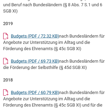
und Beruf nach Bundesländern (§ 8 Abs. 7 S.1 und 6
SGB XI)
2019
Budgets
(PDF / 72,32 KB)
nach Bundesländern für
Angebote zur Unterstützung im Alltag und die
Förderung des Ehrenamts (§ 45c SGB XI)
Budgets
(PDF / 69,73 KB)
nach Bundesländern für
die Förderung der Selbsthilfe (§ 45d SGB XI)
2018
Budgets
(PDF / 60,79 KB)
nach Bundesländern für
Angebote zur Unterstützung im Alltag und die
Förderung des Ehrenamts (§ 45c SGB XI) und für die