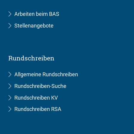
Arbeiten beim BAS
Stellenangebote
Rundschreiben
Allgemeine Rundschreiben
Rundschreiben-Suche
Rundschreiben KV
Rundschreiben RSA