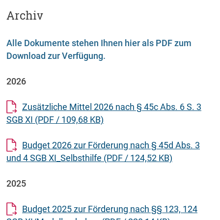
Archiv
Alle Dokumente stehen Ihnen hier als PDF zum
Download zur Verfügung.
2026
Zusätzliche Mittel 2026 nach § 45c Abs. 6 S. 3
SGB XI
(PDF / 109,68 KB)
Budget 2026 zur Förderung nach § 45d Abs. 3
und 4 SGB XI_Selbsthilfe
(PDF / 124,52 KB)
2025
Budget 2025 zur Förderung nach §§ 123, 124