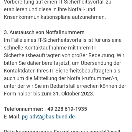
Vorbereitung auf einen IT-Sicherheitsvorfall zu
etablieren und diese in Ihre Notfall- und
Krisenkommunikationspläne aufzunehmen.
3. Austausch von Notfallnummern
Im Falle eines IT-Sicherheitsvorfalls ist für uns eine
schnelle Kontaktaufnahme mit Ihrem IT-
Sicherheitsbeauftragten von großer Bedeutung. Wir
bitten Sie daher bereits jetzt, um Übersendung der
Kontaktdaten Ihres IT-Sicherheitsbeauftragten als
auch um die Mitteilung der Notfall-rufnummer/-n,
unter der wir Sie im Bedarfsfall erreichen können der
Form halber bis
zum 31. Oktober 2023
.
Telefonnummer: +49 228 619-1935
E-Mail:
pg-adv2@bas.bund.de
Bitte kommunizieren Sie mit uns nur verschlüsselt