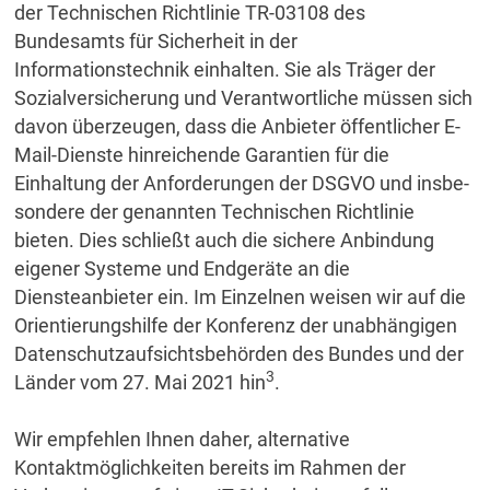
der Technischen Richtlinie TR-03108 des
Bundesamts für Sicherheit in der
Informationstechnik einhalten. Sie als Träger der
Sozialversicherung und Verantwortliche müssen sich
davon überzeugen, dass die Anbieter öffentlicher E-
Mail-Dienste hinreichende Garantien für die
Einhaltung der Anforderungen der DSGVO und insbe-
sondere der genannten Technischen Richtlinie
bieten. Dies schließt auch die sichere Anbindung
eigener Systeme und Endgeräte an die
Diensteanbieter ein. Im Einzelnen weisen wir auf die
Orientierungshilfe der Konferenz der unabhängigen
Datenschutzaufsichtsbehörden des Bundes und der
3
Länder vom 27. Mai 2021 hin
.
Wir empfehlen Ihnen daher, alternative
Kontaktmöglichkeiten bereits im Rahmen der