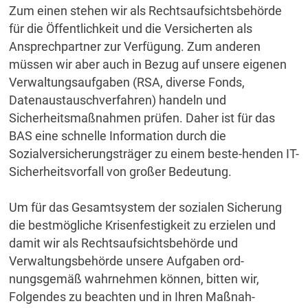
Zum einen stehen wir als Rechtsaufsichtsbehörde
für die Öffentlichkeit und die Versicherten als
Ansprechpartner zur Verfügung. Zum anderen
müssen wir aber auch in Bezug auf unsere eigenen
Verwaltungsaufgaben (RSA, diverse Fonds,
Datenaustauschverfahren) handeln und
Sicherheitsmaßnahmen prüfen. Daher ist für das
BAS eine schnelle Information durch die
Sozialversicherungsträger zu einem beste-henden IT-
Sicherheitsvorfall von großer Bedeutung.
Um für das Gesamtsystem der sozialen Sicherung
die bestmögliche Krisenfestigkeit zu erzielen und
damit wir als Rechtsaufsichtsbehörde und
Verwaltungsbehörde unsere Aufgaben ord-
nungsgemäß wahrnehmen können, bitten wir,
Folgendes zu beachten und in Ihren Maßnah-