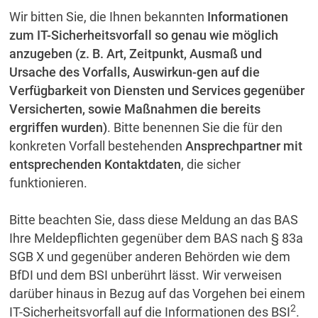
Wir bitten Sie, die Ihnen bekannten
Informationen
zum IT-Sicherheitsvorfall so genau wie möglich
anzugeben (z. B. Art, Zeitpunkt, Ausmaß und
Ursache des Vorfalls, Auswirkun-gen auf die
Verfügbarkeit von Diensten und Services gegenüber
Versicherten, sowie Maßnahmen die bereits
ergriffen wurden)
. Bitte benennen Sie die für den
konkreten Vorfall bestehenden
Ansprechpartner mit
entsprechenden Kontaktdaten
, die sicher
funktionieren.
Bitte beachten Sie, dass diese Meldung an das BAS
Ihre Meldepflichten gegenüber dem BAS nach § 83a
SGB X und gegenüber anderen Behörden wie dem
BfDI und dem BSI unberührt lässt. Wir verweisen
darüber hinaus in Bezug auf das Vorgehen bei einem
2
IT-Sicherheitsvorfall auf die Informationen des BSI
.