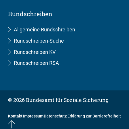
Rundschreiben
Allgemeine Rundschreiben
Rundschreiben-Suche
Rundschreiben KV
Rundschreiben RSA
© 2026 Bundesamt für Soziale Sicherung
Kontakt
Impressum
Datenschutz
Erklärung zur Barrierefreiheit
Nach oben springen