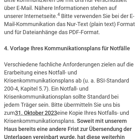
über E-Mail. Nähere Informationen stehen auf
4
unserer Internetseite.
Bitte verwenden Sie bei der E-
Mail-Kommunikation das Nur-Text (plain text) Format
und für Dateianhänge das PDF-Format.
4. Vorlage Ihres Kommunikationsplans für Notfälle
Verschiedene fachliche Anforderungen zielen auf die
Erarbeitung eines Notfall- und
Krisenkommunikationsplans ab (u. a. BSI-Standard
200-4, Kapitel 5.7). Ein Notfall- und
Krisenkommunikationsplan sollte Standard bei
jedem Träger sein. Bitte übermitteln Sie uns bis
zum
31. Oktober 2023
eine Kopie Ihres Notfalls- und
Krisenkommunikationsplans.
Soweit mit unserem
Haus bereits eine andere Frist zur Übersendung der
Unterlagen vereinbart wurde, hat diese weiterhin