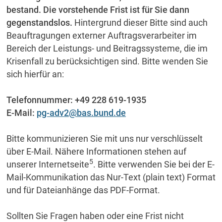
bestand. Die vorstehende Frist ist für Sie dann
gegenstandslos.
Hintergrund dieser Bitte sind auch
Beauftragungen externer Auftragsverarbeiter im
Bereich der Leistungs- und Beitragssysteme, die im
Krisenfall zu berücksichtigen sind. Bitte wenden Sie
sich hierfür an:
Telefonnummer: +49 228 619-1935
E-Mail:
pg-adv2@bas.bund.de
Bitte kommunizieren Sie mit uns nur verschlüsselt
über E-Mail. Nähere Informationen stehen auf
5
unserer Internetseite
. Bitte verwenden Sie bei der E-
Mail-Kommunikation das Nur-Text (plain text) Format
und für Dateianhänge das PDF-Format.
Sollten Sie Fragen haben oder eine Frist nicht