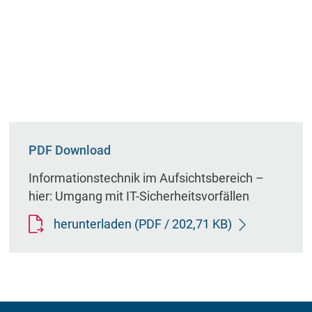
PDF Download
Informationstechnik im Aufsichtsbereich –
hier: Umgang mit IT-Sicherheitsvorfällen
herunterladen
(PDF / 202,71 KB)