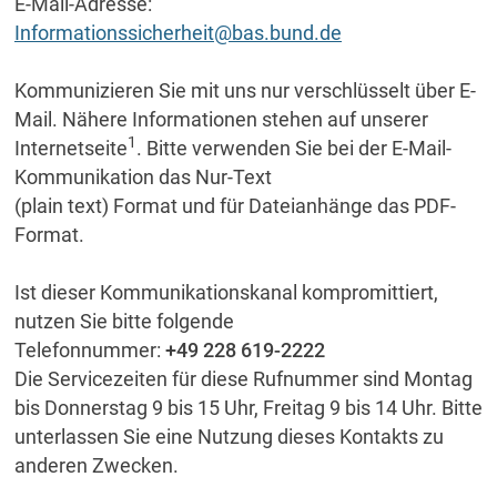
E-Mail-Adresse:
Informationssicherheit@bas.bund.de
Kommunizieren Sie mit uns nur verschlüsselt über E-
Mail. Nähere Informationen stehen auf unserer
1
Internetseite
. Bitte verwenden Sie bei der E-Mail-
Kommunikation das Nur-Text
(plain text) Format und für Dateianhänge das PDF-
Format.
Ist dieser Kommunikationskanal kompromittiert,
nutzen Sie bitte folgende
Telefonnummer:
+49 228 619-2222
Die Servicezeiten für diese Rufnummer sind Montag
bis Donnerstag 9 bis 15 Uhr, Freitag 9 bis 14 Uhr. Bitte
unterlassen Sie eine Nutzung dieses Kontakts zu
anderen Zwecken.