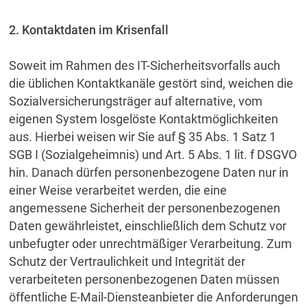
2. Kontaktdaten im Krisenfall
Soweit im Rahmen des IT-Sicherheitsvorfalls auch
die üblichen Kontaktkanäle gestört sind, weichen die
Sozialversicherungsträger auf alternative, vom
eigenen System losgelöste Kontaktmöglichkeiten
aus. Hierbei weisen wir Sie auf § 35 Abs. 1 Satz 1
SGB I (Sozialgeheimnis) und Art. 5 Abs. 1 lit. f DSGVO
hin. Danach dürfen personenbezogene Daten nur in
einer Weise verarbeitet werden, die eine
angemessene Sicherheit der personenbezogenen
Daten gewährleistet, einschließlich dem Schutz vor
unbefugter oder unrechtmäßiger Verarbeitung. Zum
Schutz der Vertraulichkeit und Integrität der
verarbeiteten personenbezogenen Daten müssen
öffentliche E-Mail-Diensteanbieter die Anforderungen