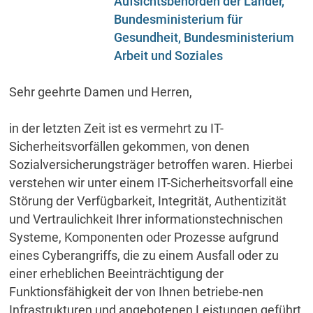
Aufsichtsbehörden der Länder,
Bundesministerium für
Gesundheit, Bundesministerium
Arbeit und Soziales
Sehr geehrte Damen und Herren,
in der letzten Zeit ist es vermehrt zu IT-
Sicherheitsvorfällen gekommen, von denen
Sozialversicherungsträger betroffen waren. Hierbei
verstehen wir unter einem IT-Sicherheitsvorfall eine
Störung der Verfügbarkeit, Integrität, Authentizität
und Vertraulichkeit Ihrer informationstechnischen
Systeme, Komponenten oder Prozesse aufgrund
eines Cyberangriffs, die zu einem Ausfall oder zu
einer erheblichen Beeinträchtigung der
Funktionsfähigkeit der von Ihnen betriebe-nen
Infrastrukturen und angebotenen Leistungen geführt