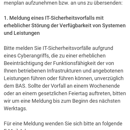
menplan aufzunehmen bzw. an uns zu übersenden:
1. Meldung eines IT-Sicherheitsvorfalls mit
erheblicher Störung der Verfügbarkeit von Systemen
und Leistungen
Bitte melden Sie IT-Sicherheitsvorfälle aufgrund
eines Cyberangriffs, die zu einer erheblichen
Beeinträchtigung der Funktionsfähigkeit der von
Ihnen betriebenen Infrastrukturen und angebotenen
Leistungen führen oder führen können, unverzüglich
dem BAS. Sollte der Vorfall an einem Wochenende
oder an einem gesetzlichen Feiertag auftreten, bitten
wir um eine Meldung bis zum Beginn des nächsten
Werktags.
Für eine Meldung wenden Sie sich bitte an folgende