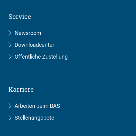
Service
Newsroom
Downloadcenter
Öffentliche Zustellung
Karriere
Arbeiten beim BAS
Stellenangebote