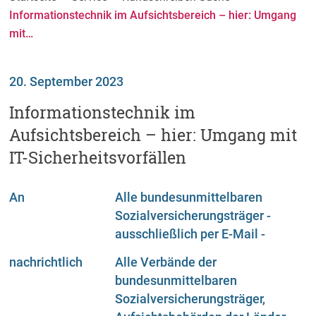
Informationstechnik im Aufsichtsbereich – hier: Umgang
mit…
20. September 2023
Informationstechnik im
Aufsichtsbereich – hier: Umgang mit
IT-Sicherheitsvorfällen
An
Alle bundesunmittelbaren
Sozialversicherungsträger -
ausschließlich per E-Mail -
nachrichtlich
Alle Verbände der
bundesunmittelbaren
Sozialversicherungsträger,