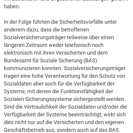
haben.
In der Folge führten die Sicherheitsvorfälle unter
anderem dazu, dass die betroffenen
Sozialversicherungsträger teilweise über einen
längeren Zeitraum weder telefonisch noch
elektronisch mit ihren Versicherten und dem
Bundesamt für Soziale Sicherung (BAS)
kommunizieren konnten. Sozialversicherungsträger
tragen eine hohe Verantwortung für den Schutz von
Sozialdaten aber auch für die Verfügbarkeit der
Systeme, mit denen die Funktionsfähigkeit der
Sozialen Sicherungssysteme sichergestellt werden.
Sind die Vertraulichkeit der Sozialdaten und/oder die
Verfügbarkeit der Systeme beeinträchtigt, wirkt sich
dies nicht nur auf die Versicherten und den eigenen
Geschäftsbetrieb aus, sondern auch auf das BAS.