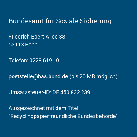
Bundesamt für Soziale Sicherung
Friedrich-Ebert-Allee 38
53113 Bonn
Telefon: 0228 619 - 0
poststelle@bas.bund.de
(bis 20 MB möglich)
Umsatzsteuer-ID: DE 450 832 239
Ausgezeichnet mit dem Titel
"Recyclingpapierfreundliche Bundesbehörde"