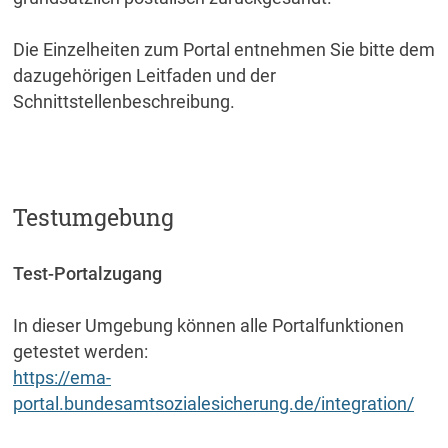
Die Einzelheiten zum Portal entnehmen Sie bitte dem
dazugehörigen Leitfaden und der
Schnittstellenbeschreibung.
Testumgebung
Test-Portalzugang
In dieser Umgebung können alle Portalfunktionen
getestet werden:
https://ema-
portal.bundesamtsozialesicherung.de/integration/