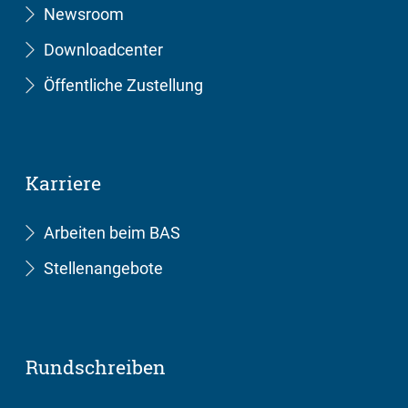
Newsroom
Downloadcenter
Öffentliche Zustellung
Karriere
Arbeiten beim BAS
Stellenangebote
Rundschreiben