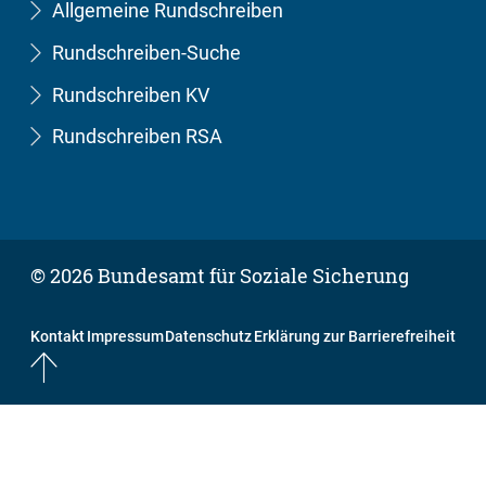
Allgemeine Rundschreiben
Rundschreiben-Suche
Rundschreiben KV
Rundschreiben RSA
© 2026 Bundesamt für Soziale Sicherung
Kontakt
Impressum
Datenschutz
Erklärung zur Barrierefreiheit
Nach oben springen