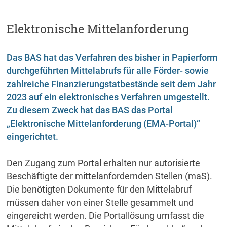
Elektronische Mittelanforderung
Das BAS hat das Verfahren des bisher in Papierform
durchgeführten Mittelabrufs für alle Förder- sowie
zahlreiche Finanzierungstatbestände seit dem Jahr
2023 auf ein elektronisches Verfahren umgestellt.
Zu diesem Zweck hat das BAS das Portal
„Elektronische Mittelanforderung (EMA-Portal)“
eingerichtet.
Den Zugang zum Portal erhalten nur autorisierte
Beschäftigte der mittelanfordernden Stellen (maS).
Die benötigten Dokumente für den Mittelabruf
müssen daher von einer Stelle gesammelt und
eingereicht werden. Die Portallösung umfasst die