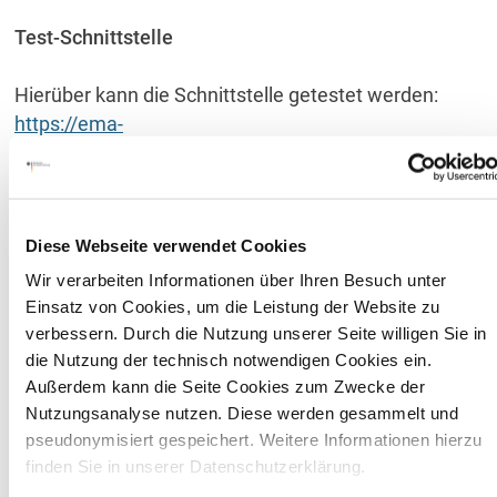
Test-Schnittstelle
Hierüber kann die Schnittstelle getestet werden:
https://ema-
portal.bundesamtsozialesicherung.de/integration/ope
Diese Webseite verwendet Cookies
Wir verarbeiten Informationen über Ihren Besuch unter
Einsatz von Cookies, um die Leistung der Website zu
verbessern. Durch die Nutzung unserer Seite willigen Sie in
die Nutzung der technisch notwendigen Cookies ein.
Außerdem kann die Seite Cookies zum Zwecke der
Nutzungsanalyse nutzen. Diese werden gesammelt und
pseudonymisiert gespeichert. Weitere Informationen hierzu
finden Sie in unserer Datenschutzerklärung.