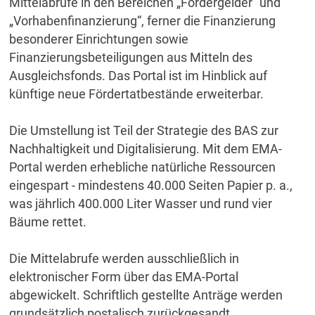
Mittelabrufe in den Bereichen „Fördergelder“ und
„Vorhabenfinanzierung“, ferner die Finanzierung
besonderer Einrichtungen sowie
Finanzierungsbeteiligungen aus Mitteln des
Ausgleichsfonds. Das Portal ist im Hinblick auf
künftige neue Fördertatbestände erweiterbar.
Die Umstellung ist Teil der Strategie des BAS zur
Nachhaltigkeit und Digitalisierung. Mit dem EMA-
Portal werden erhebliche natürliche Ressourcen
eingespart - mindestens 40.000 Seiten Papier p. a.,
was jährlich 400.000 Liter Wasser und rund vier
Bäume rettet.
Die Mittelabrufe werden ausschließlich in
elektronischer Form über das EMA-Portal
abgewickelt. Schriftlich gestellte Anträge werden
grundsätzlich postalisch zurückgesandt.