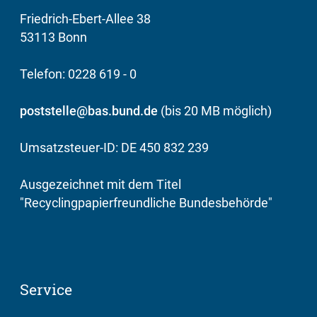
Friedrich-Ebert-Allee 38
53113 Bonn
Telefon: 0228 619 - 0
poststelle@bas.bund.de
(bis 20 MB möglich)
Umsatzsteuer-ID: DE 450 832 239
Ausgezeichnet mit dem Titel
"Recyclingpapierfreundliche Bundesbehörde"
Service