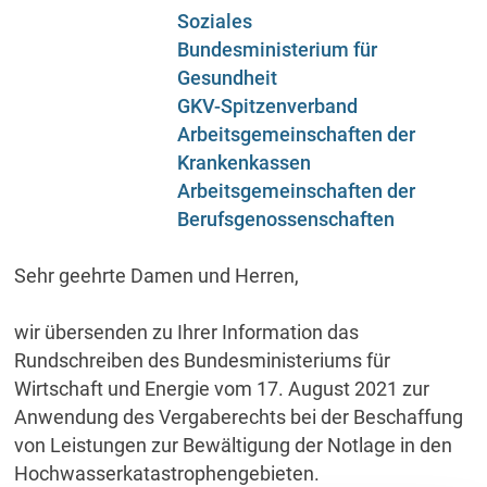
Soziales
Bundesministerium für
Gesundheit
GKV-Spitzenverband
Arbeitsgemeinschaften der
Krankenkassen
Arbeitsgemeinschaften der
Berufsgenossenschaften
Sehr geehrte Damen und Herren,
wir übersenden zu Ihrer Information das
Rundschreiben des Bundesministeriums für
Wirtschaft und Energie vom 17. August 2021 zur
Anwendung des Vergaberechts bei der Beschaffung
von Leistungen zur Bewältigung der Notlage in den
Hochwasserkatastrophengebieten.