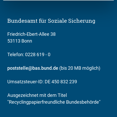
Bundesamt für Soziale Sicherung
Friedrich-Ebert-Allee 38
53113 Bonn
Telefon: 0228 619 - 0
poststelle@bas.bund.de
(bis 20 MB möglich)
Umsatzsteuer-ID: DE 450 832 239
Ausgezeichnet mit dem Titel
"Recyclingpapierfreundliche Bundesbehörde"