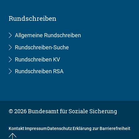
Rundschreiben
Allgemeine Rundschreiben
Rundschreiben-Suche
Rundschreiben KV
Rundschreiben RSA
© 2026 Bundesamt für Soziale Sicherung
Kontakt
Impressum
Datenschutz
Erklärung zur Barrierefreiheit
Nach oben springen