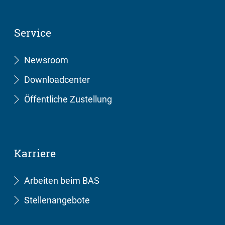
Service
Newsroom
Downloadcenter
Öffentliche Zustellung
Karriere
Arbeiten beim BAS
Stellenangebote