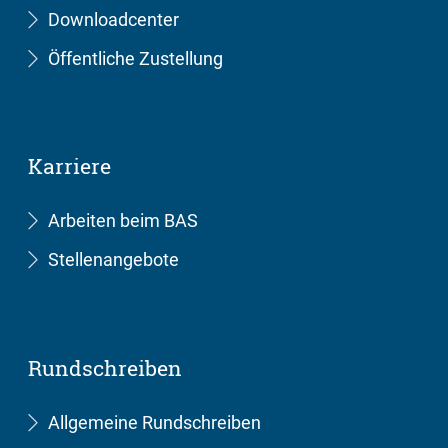
Downloadcenter
Öffentliche Zustellung
Karriere
Arbeiten beim BAS
Stellenangebote
Rundschreiben
Allgemeine Rundschreiben