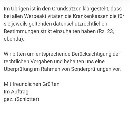
Im Übrigen ist in den Grundsätzen klargestellt, dass
bei allen Werbeaktivitäten die Krankenkassen die für
sie jeweils geltenden datenschutzrechtlichen
Bestimmungen strikt einzuhalten haben (Rz. 23,
ebenda).
Wir bitten um entsprechende Berücksichtigung der
rechtlichen Vorgaben und behalten uns eine
Überprüfung im Rahmen von Sonderprüfungen vor.
Mit freundlichen Grüßen
Im Auftrag
gez. (Schlotter)