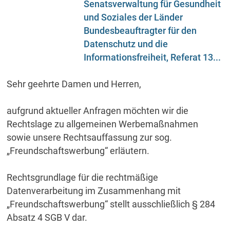
Senatsverwaltung für Gesundheit
und Soziales der Länder
Bundesbeauftragter für den
Datenschutz und die
Informationsfreiheit, Referat 13...
Sehr geehrte Damen und Herren,
aufgrund aktueller Anfragen möchten wir die
Rechtslage zu allgemeinen Werbemaßnahmen
sowie unsere Rechtsauffassung zur sog.
„Freundschaftswerbung“ erläutern.
Rechtsgrundlage für die rechtmäßige
Datenverarbeitung im Zusammenhang mit
„Freundschaftswerbung“ stellt ausschließlich § 284
Absatz 4 SGB V dar.