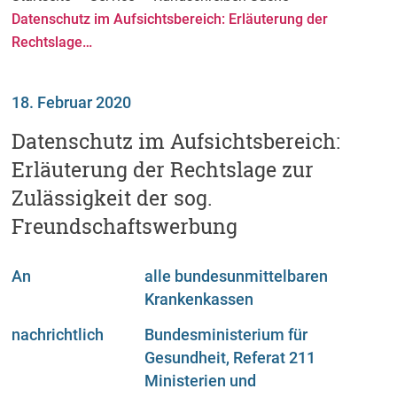
Datenschutz im Aufsichtsbereich: Erläuterung der
Rechtslage…
18. Februar 2020
Datenschutz im Aufsichtsbereich:
Erläuterung der Rechtslage zur
Zulässigkeit der sog.
Freundschaftswerbung
An
alle bundesunmittelbaren
Krankenkassen
nachrichtlich
Bundesministerium für
Gesundheit, Referat 211
Ministerien und