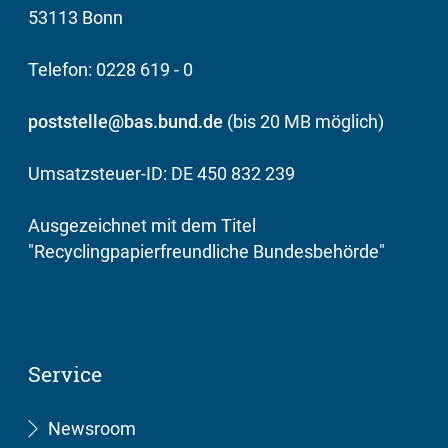
53113 Bonn
Telefon: 0228 619 - 0
poststelle@bas.bund.de
(bis 20 MB möglich)
Umsatzsteuer-ID: DE 450 832 239
Ausgezeichnet mit dem Titel
"Recyclingpapierfreundliche Bundesbehörde"
Service
Newsroom