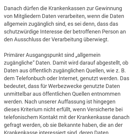
Danach dürfen die Krankenkassen zur Gewinnung
von Mitgliedern Daten verarbeiten, wenn die Daten
allgemein zugänglich sind, es sei denn, dass das
schutzwürdige Interesse der betroffenen Person an
den Ausschluss der Verarbeitung überwiegt.
Primärer Ausgangspunkt sind „allgemein
zugängliche“ Daten. Damit wird darauf abgestellt, ob
Daten aus öffentlich zugänglichen Quellen, wie z. B.
dem Telefonbuch oder Internet, genutzt werden. Das
bedeutet, dass für Werbezwecke genutzte Daten
unmittelbar aus öffentlichen Quellen entnommen
werden. Nach unserer Auffassung ist hingegen
dieses Kriterium nicht erfüllt, wenn Versicherte bei
telefonischem Kontakt mit der Krankenkasse danach
gefragt werden, ob sie Bekannte haben, die an der
Krankenkasse interessiert sind, deren Daten