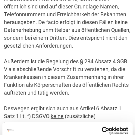
öffentlich sind und auf dieser Grundlage Namen,
Telefonnummern und Erreichbarkeit der Bekannten
herausgeben. De facto erfolgt in diesen Fällen keine
Datenerhebung unmittelbar aus öffentlichen Quellen,
sondern bei einem Dritten. Dies entspricht nicht den
gesetzlichen Anforderungen.
Außerdem ist die Regelung des § 284 Absatz 4 SGB
V als abschließende Vorschrift zu verstehen, da die
Krankenkassen in diesem Zusammenhang in ihrer
Funktion als Körperschaften des öffentlichen Rechts
auftreten und tätig werden.
Deswegen ergibt sich auch aus Artikel 6 Absatz 1
Satz 1 lit. f) DSGVO
keine
(zusätzliche)
Verarbeitungsbefugnis für die Verarbeitung von
Daten zu Werbezwecken. Zwar ermöglicht diese