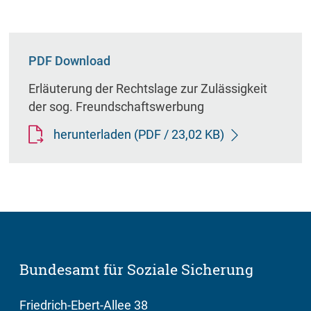
PDF Download
Erläuterung der Rechtslage zur Zulässigkeit
der sog. Freundschaftswerbung
herunterladen
(PDF / 23,02 KB)
Bundesamt für Soziale Sicherung
Friedrich-Ebert-Allee 38